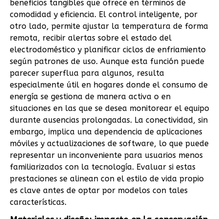
beneficios tangibles que ofrece en términos de
comodidad y eficiencia. El control inteligente, por
otro lado, permite ajustar la temperatura de forma
remota, recibir alertas sobre el estado del
electrodoméstico y planificar ciclos de enfriamiento
según patrones de uso. Aunque esta función puede
parecer superflua para algunos, resulta
especialmente útil en hogares donde el consumo de
energía se gestiona de manera activa o en
situaciones en las que se desea monitorear el equipo
durante ausencias prolongadas. La conectividad, sin
embargo, implica una dependencia de aplicaciones
móviles y actualizaciones de software, lo que puede
representar un inconveniente para usuarios menos
familiarizados con la tecnología. Evaluar si estas
prestaciones se alinean con el estilo de vida propio
es clave antes de optar por modelos con tales
características.