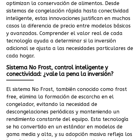
optimizan la conservación de alimentos. Desde
sistemas de congelación rápida hasta conectividad
inteligente, estas innovaciones justifican en muchos
casos la diferencia de precio entre modelos básicos
y avanzados. Comprender el valor real de cada
tecnología ayuda a determinar si la inversión
adicional se ajusta a las necesidades particulares de
cada hogar.
Sistema No Frost, control inteligente y
conectividad: ¿vale la pena la inversión?
El sistema No Frost, también conocido como frost
free, elimina la formación de escarcha en el
congelador, evitando la necesidad de
descongelaciones periódicas y manteniendo un
rendimiento constante del equipo. Esta tecnología
se ha convertido en un estándar en modelos de
gama media y alta, y su adopción masiva refleja los