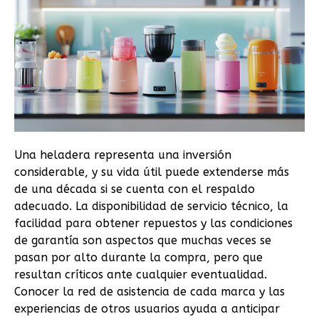
Una heladera representa una inversión
considerable, y su vida útil puede extenderse más
de una década si se cuenta con el respaldo
adecuado. La disponibilidad de servicio técnico, la
facilidad para obtener repuestos y las condiciones
de garantía son aspectos que muchas veces se
pasan por alto durante la compra, pero que
resultan críticos ante cualquier eventualidad.
Conocer la red de asistencia de cada marca y las
experiencias de otros usuarios ayuda a anticipar