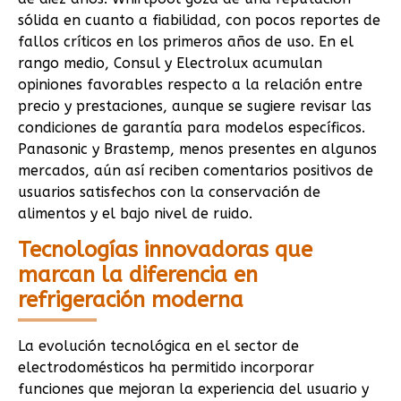
sólida en cuanto a fiabilidad, con pocos reportes de
fallos críticos en los primeros años de uso. En el
rango medio, Consul y Electrolux acumulan
opiniones favorables respecto a la relación entre
precio y prestaciones, aunque se sugiere revisar las
condiciones de garantía para modelos específicos.
Panasonic y Brastemp, menos presentes en algunos
mercados, aún así reciben comentarios positivos de
usuarios satisfechos con la conservación de
alimentos y el bajo nivel de ruido.
Tecnologías innovadoras que
marcan la diferencia en
refrigeración moderna
La evolución tecnológica en el sector de
electrodomésticos ha permitido incorporar
funciones que mejoran la experiencia del usuario y