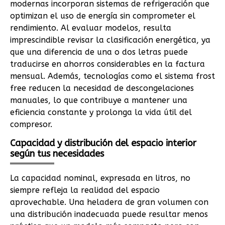
modernas incorporan sistemas de refrigeración que
optimizan el uso de energía sin comprometer el
rendimiento. Al evaluar modelos, resulta
imprescindible revisar la clasificación energética, ya
que una diferencia de una o dos letras puede
traducirse en ahorros considerables en la factura
mensual. Además, tecnologías como el sistema frost
free reducen la necesidad de descongelaciones
manuales, lo que contribuye a mantener una
eficiencia constante y prolonga la vida útil del
compresor.
Capacidad y distribución del espacio interior
según tus necesidades
La capacidad nominal, expresada en litros, no
siempre refleja la realidad del espacio
aprovechable. Una heladera de gran volumen con
una distribución inadecuada puede resultar menos