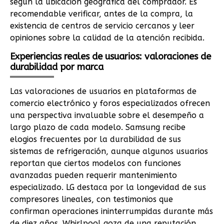
según la ubicación geográfica del comprador. Es
recomendable verificar, antes de la compra, la
existencia de centros de servicio cercanos y leer
opiniones sobre la calidad de la atención recibida.
Experiencias reales de usuarios: valoraciones de
durabilidad por marca
Las valoraciones de usuarios en plataformas de
comercio electrónico y foros especializados ofrecen
una perspectiva invaluable sobre el desempeño a
largo plazo de cada modelo. Samsung recibe
elogios frecuentes por la durabilidad de sus
sistemas de refrigeración, aunque algunos usuarios
reportan que ciertos modelos con funciones
avanzadas pueden requerir mantenimiento
especializado. LG destaca por la longevidad de sus
compresores lineales, con testimonios que
confirman operaciones ininterrumpidas durante más
de diez años. Whirlpool goza de una reputación