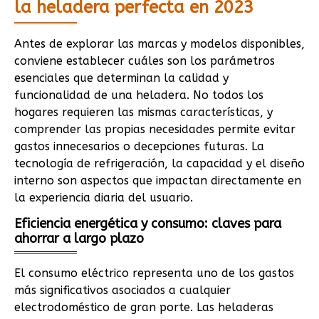
la heladera perfecta en 2023
Antes de explorar las marcas y modelos disponibles,
conviene establecer cuáles son los parámetros
esenciales que determinan la calidad y
funcionalidad de una heladera. No todos los
hogares requieren las mismas características, y
comprender las propias necesidades permite evitar
gastos innecesarios o decepciones futuras. La
tecnología de refrigeración, la capacidad y el diseño
interno son aspectos que impactan directamente en
la experiencia diaria del usuario.
Eficiencia energética y consumo: claves para
ahorrar a largo plazo
El consumo eléctrico representa uno de los gastos
más significativos asociados a cualquier
electrodoméstico de gran porte. Las heladeras