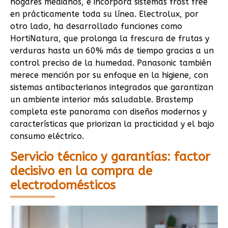
hogares medianos, e incorpora sistemas frost free
en prácticamente toda su línea. Electrolux, por
otro lado, ha desarrollado funciones como
HortiNatura, que prolonga la frescura de frutas y
verduras hasta un 60% más de tiempo gracias a un
control preciso de la humedad. Panasonic también
merece mención por su enfoque en la higiene, con
sistemas antibacterianos integrados que garantizan
un ambiente interior más saludable. Brastemp
completa este panorama con diseños modernos y
características que priorizan la practicidad y el bajo
consumo eléctrico.
Servicio técnico y garantías: factor
decisivo en la compra de
electrodomésticos