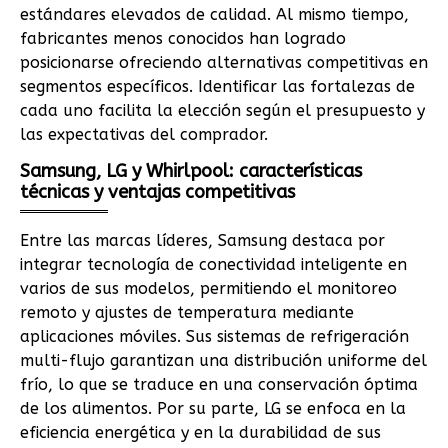
estándares elevados de calidad. Al mismo tiempo,
fabricantes menos conocidos han logrado
posicionarse ofreciendo alternativas competitivas en
segmentos específicos. Identificar las fortalezas de
cada uno facilita la elección según el presupuesto y
las expectativas del comprador.
Samsung, LG y Whirlpool: características
técnicas y ventajas competitivas
Entre las marcas líderes, Samsung destaca por
integrar tecnología de conectividad inteligente en
varios de sus modelos, permitiendo el monitoreo
remoto y ajustes de temperatura mediante
aplicaciones móviles. Sus sistemas de refrigeración
multi-flujo garantizan una distribución uniforme del
frío, lo que se traduce en una conservación óptima
de los alimentos. Por su parte, LG se enfoca en la
eficiencia energética y en la durabilidad de sus