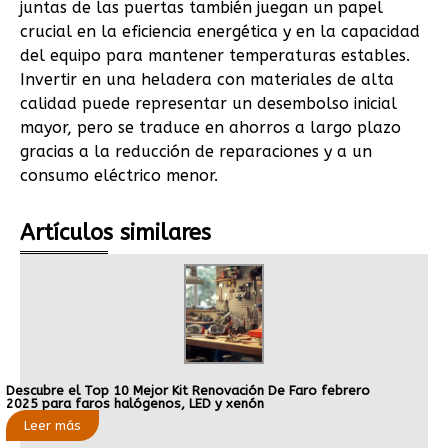
juntas de las puertas también juegan un papel
crucial en la eficiencia energética y en la capacidad
del equipo para mantener temperaturas estables.
Invertir en una heladera con materiales de alta
calidad puede representar un desembolso inicial
mayor, pero se traduce en ahorros a largo plazo
gracias a la reducción de reparaciones y a un
consumo eléctrico menor.
Artículos similares
Descubre el Top 10 Mejor Kit Renovación De Faro febrero
2025 para faros halógenos, LED y xenón
Leer más