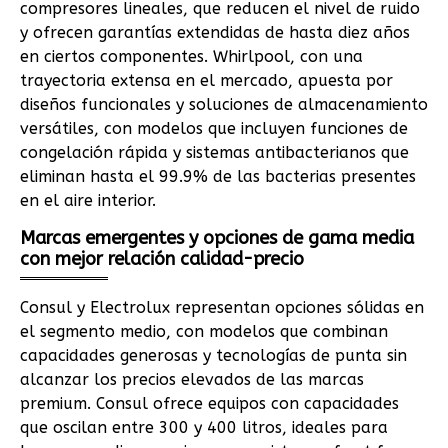
compresores lineales, que reducen el nivel de ruido
y ofrecen garantías extendidas de hasta diez años
en ciertos componentes. Whirlpool, con una
trayectoria extensa en el mercado, apuesta por
diseños funcionales y soluciones de almacenamiento
versátiles, con modelos que incluyen funciones de
congelación rápida y sistemas antibacterianos que
eliminan hasta el 99.9% de las bacterias presentes
en el aire interior.
Marcas emergentes y opciones de gama media
con mejor relación calidad-precio
Consul y Electrolux representan opciones sólidas en
el segmento medio, con modelos que combinan
capacidades generosas y tecnologías de punta sin
alcanzar los precios elevados de las marcas
premium. Consul ofrece equipos con capacidades
que oscilan entre 300 y 400 litros, ideales para