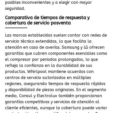
posibles inconvenientes y a elegir con mayor
seguridad.
Comparativa de tiempos de respuesta y
cobertura de servicio posventa
Las marcas establecidas suelen contar con redes de
servicio técnico extendidas, lo que facilita la
atención en caso de averías. Samsung y LG ofrecen
garantías que cubren componentes esenciales como
el compresor por periodos prolongados, lo que
refleja la confianza en la durabilidad de sus
productos. Whirlpool mantiene acuerdos con
centros de servicio autorizados en múltiples
regiones, asegurando tiempos de respuesta rápidos
y disponibilidad de piezas originales. En el segmento
medio, Consul y Electrolux también proporcionan
garantías competitivas y servicios de atención al
cliente eficientes, aunque la cobertura puede variar