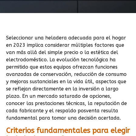
Seleccionar una heladera adecuada para el hogar
en 2023 implica considerar múltiples factores que
van más allá del simple precio o la estética del
electrodoméstico. La evolución tecnológica ha
permitido que estos equipos ofrezcan funciones
avanzadas de conservación, reducción de consumo
y mejoras sustanciales en la vida útil, aspectos que
se reflejan directamente en la inversión a largo
plazo. En un mercado saturado de opciones,
conocer las prestaciones técnicas, la reputación de
cada fabricante y el respaldo posventa resulta
fundamental para tomar una decisión acertada.
Criterios fundamentales para elegir