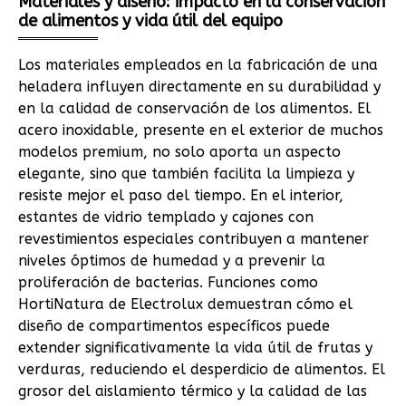
Materiales y diseño: impacto en la conservación
de alimentos y vida útil del equipo
Los materiales empleados en la fabricación de una
heladera influyen directamente en su durabilidad y
en la calidad de conservación de los alimentos. El
acero inoxidable, presente en el exterior de muchos
modelos premium, no solo aporta un aspecto
elegante, sino que también facilita la limpieza y
resiste mejor el paso del tiempo. En el interior,
estantes de vidrio templado y cajones con
revestimientos especiales contribuyen a mantener
niveles óptimos de humedad y a prevenir la
proliferación de bacterias. Funciones como
HortiNatura de Electrolux demuestran cómo el
diseño de compartimentos específicos puede
extender significativamente la vida útil de frutas y
verduras, reduciendo el desperdicio de alimentos. El
grosor del aislamiento térmico y la calidad de las