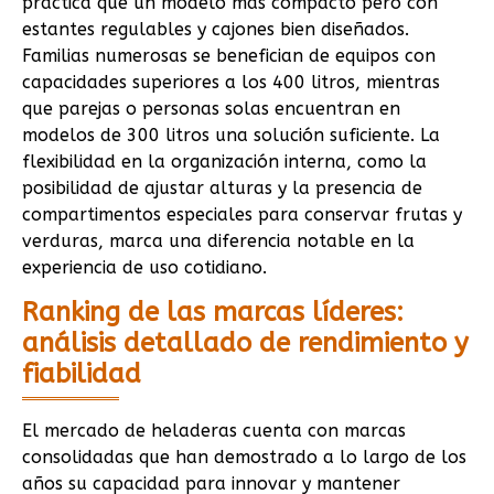
práctica que un modelo más compacto pero con
estantes regulables y cajones bien diseñados.
Familias numerosas se benefician de equipos con
capacidades superiores a los 400 litros, mientras
que parejas o personas solas encuentran en
modelos de 300 litros una solución suficiente. La
flexibilidad en la organización interna, como la
posibilidad de ajustar alturas y la presencia de
compartimentos especiales para conservar frutas y
verduras, marca una diferencia notable en la
experiencia de uso cotidiano.
Ranking de las marcas líderes:
análisis detallado de rendimiento y
fiabilidad
El mercado de heladeras cuenta con marcas
consolidadas que han demostrado a lo largo de los
años su capacidad para innovar y mantener